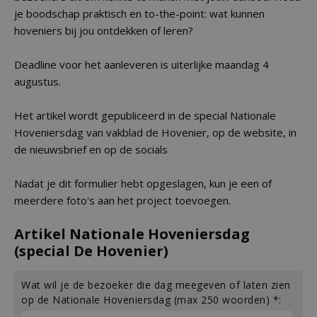
je boodschap praktisch en to-the-point: wat kunnen
hoveniers bij jou ontdekken of leren?
Deadline voor het aanleveren is uiterlijke maandag 4
augustus.
Het artikel wordt gepubliceerd in de special Nationale
Hoveniersdag van vakblad de Hovenier, op de website, in
de nieuwsbrief en op de socials
Nadat je dit formulier hebt opgeslagen, kun je een of
meerdere foto's aan het project toevoegen.
Artikel Nationale Hoveniersdag
(special De Hovenier)
Wat wil je de bezoeker die dag meegeven of laten zien
op de Nationale Hoveniersdag (max 250 woorden) *: