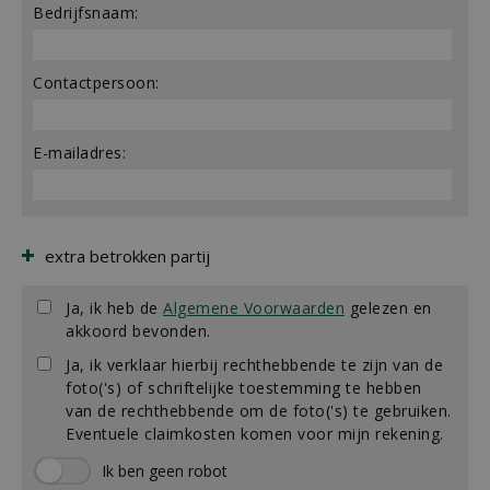
Bedrijfsnaam:
Contactpersoon:
E-mailadres:
extra betrokken partij
Ja, ik heb de
Algemene Voorwaarden
gelezen en
akkoord bevonden.
Ja, ik verklaar hierbij rechthebbende te zijn van de
foto('s) of schriftelijke toestemming te hebben
van de rechthebbende om de foto('s) te gebruiken.
Eventuele claimkosten komen voor mijn rekening.