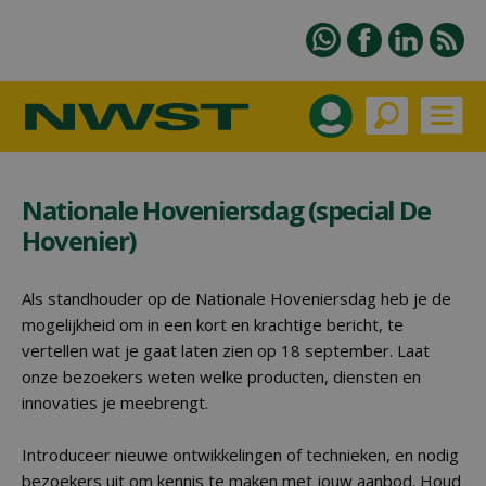
Nationale Hoveniersdag (special De
Hovenier)
Als standhouder op de Nationale Hoveniersdag heb je de
mogelijkheid om in een kort en krachtige bericht, te
vertellen wat je gaat laten zien op 18 september. Laat
onze bezoekers weten welke producten, diensten en
innovaties je meebrengt.
Introduceer nieuwe ontwikkelingen of technieken, en nodig
bezoekers uit om kennis te maken met jouw aanbod. Houd