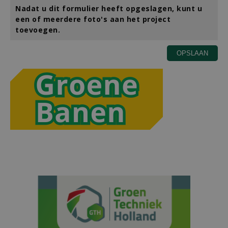
Nadat u dit formulier heeft opgeslagen, kunt u
een of meerdere foto's aan het project
toevoegen.