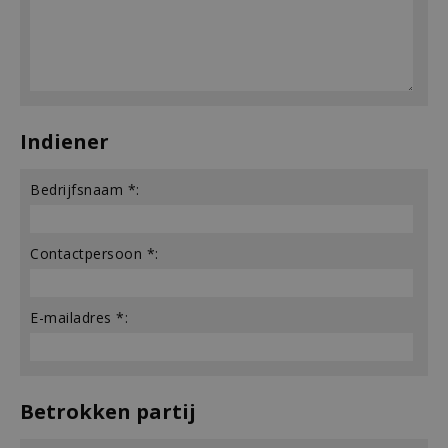
Indiener
Bedrijfsnaam *:
Contactpersoon *:
E-mailadres *:
Betrokken partij