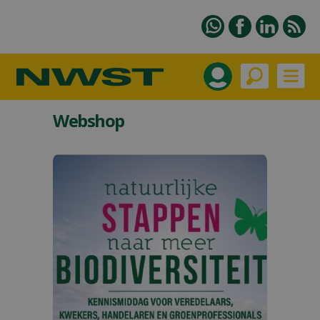
Webshop