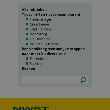
Alle rubrieken
Tijdschriften (losse exemplaren)
Fieldmanager
Greenkeeper
Stad + Groen
Boomzorg
De Hovenier
Boom in Business
kennismiddag 'Natuurlijke stappen
naar meer biodiversiteit'
Entreeticket
Sponsor
Boeken