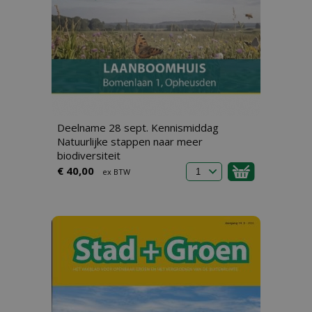
Deelname 28 sept. Kennismiddag
Natuurlijke stappen naar meer
biodiversiteit
€ 40,00
ex BTW