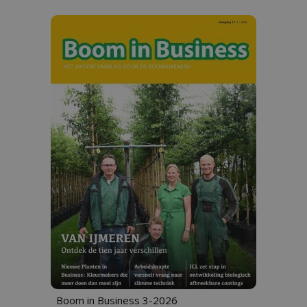
Boom in Business 3-2026