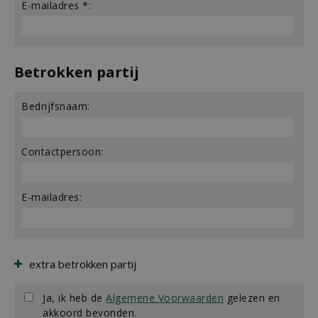
E-mailadres *:
Betrokken partij
Bedrijfsnaam:
Contactpersoon:
E-mailadres:
extra betrokken partij
Ja, ik heb de
Algemene Voorwaarden
gelezen en
akkoord bevonden.