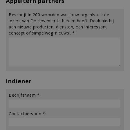
Appeltern partners
Beschrijf in 200 woorden wat jouw organisatie de
lezers van De Hovenier te bieden heeft. Denk hierbij
aan nieuwe producten, diensten, een interessant
concept of simpelweg ‘nieuws’. *:
Indiener
Bedrijfsnaam *:
Contactpersoon *: