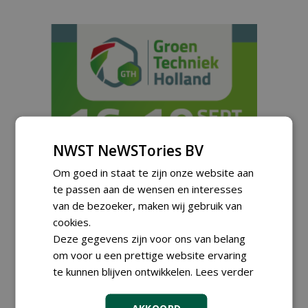
NWST NeWSTories BV
Om goed in staat te zijn onze website aan
te passen aan de wensen en interesses
van de bezoeker, maken wij gebruik van
Meld je aan voor onze digitale
cookies.
nieuwsbrief.
Deze gegevens zijn voor ons van belang
om voor u een prettige website ervaring
te kunnen blijven ontwikkelen.
Lees verder
AKKOORD