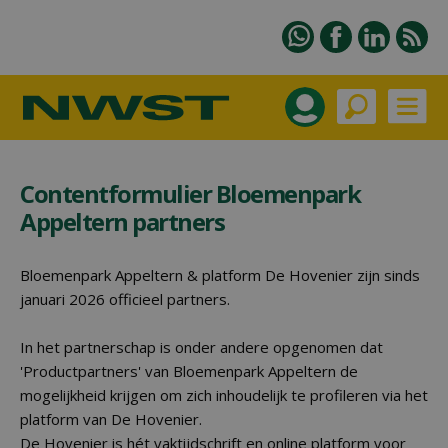
Contentformulier Bloemenpark
Appeltern partners
Bloemenpark Appeltern & platform De Hovenier zijn sinds
januari 2026 officieel partners.
In het partnerschap is onder andere opgenomen dat
'Productpartners' van Bloemenpark Appeltern de
mogelijkheid krijgen om zich inhoudelijk te profileren via het
platform van De Hovenier.
De Hovenier is hét vaktijdschrift en online platform voor