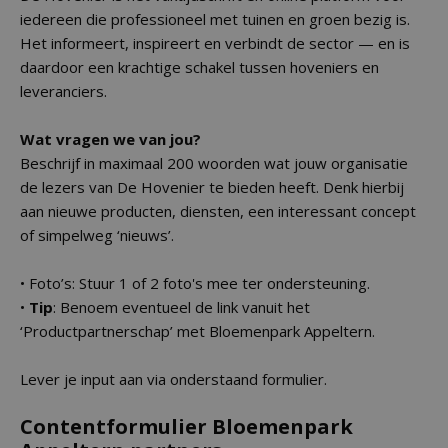
iedereen die professioneel met tuinen en groen bezig is.
Het informeert, inspireert en verbindt de sector — en is
daardoor een krachtige schakel tussen hoveniers en
leveranciers.
Wat vragen we van jou?
Beschrijf in maximaal 200 woorden wat jouw organisatie
de lezers van De Hovenier te bieden heeft. Denk hierbij
aan nieuwe producten, diensten, een interessant concept
of simpelweg ‘nieuws’.
• Foto’s: Stuur 1 of 2 foto's mee ter ondersteuning.
•
Tip
: Benoem eventueel de link vanuit het
‘Productpartnerschap’ met Bloemenpark Appeltern.
Lever je input aan via onderstaand formulier.
Contentformulier Bloemenpark