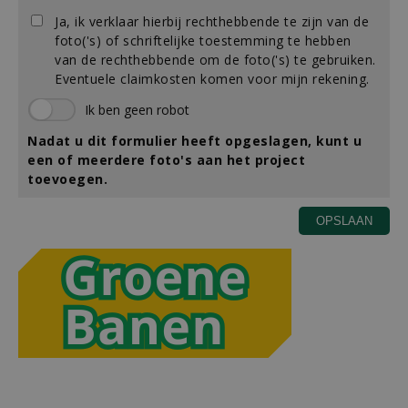
Ja, ik verklaar hierbij rechthebbende te zijn van de
foto('s) of schriftelijke toestemming te hebben
van de rechthebbende om de foto('s) te gebruiken.
Eventuele claimkosten komen voor mijn rekening.
Nadat u dit formulier heeft opgeslagen, kunt u
een of meerdere foto's aan het project
toevoegen.