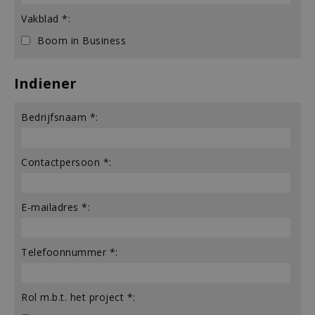
Vakblad *:
Boom in Business
Indiener
Bedrijfsnaam *:
Contactpersoon *:
E-mailadres *:
Telefoonnummer *:
Rol m.b.t. het project *: