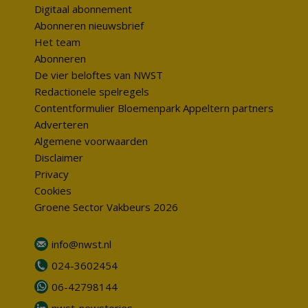
Digitaal abonnement
Abonneren nieuwsbrief
Het team
Abonneren
De vier beloftes van NWST
Redactionele spelregels
Contentformulier Bloemenpark Appeltern partners
Adverteren
Algemene voorwaarden
Disclaimer
Privacy
Cookies
Groene Sector Vakbeurs 2026
info@nwst.nl
024-3602454
06-42798144