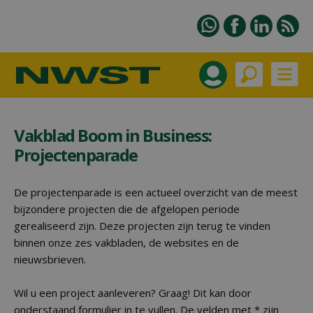
Vakblad Boom in Business:
Projectenparade
De projectenparade is een actueel overzicht van de meest
bijzondere projecten die de afgelopen periode
gerealiseerd zijn. Deze projecten zijn terug te vinden
binnen onze zes vakbladen, de websites en de
nieuwsbrieven.
Wil u een project aanleveren? Graag! Dit kan door
onderstaand formulier in te vullen. De velden met * zijn