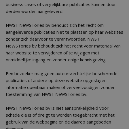
business cases of vergelijkbare publicaties kunnen door
derden worden aangeleverd.
NWST NeWSTories bv behoudt zich het recht om
aangeleverde publicaties niet te plaatsen op haar websites
zonder zich daarvoor te verantwoorden. NWST
NeWSTories bv behoudt zich het recht voor materiaal van
haar website te verwijderen of te wijzigen met
onmiddellijke ingang en zonder enige kennisgeving.
Een bezoeker mag geen auteursrechtelijke beschermde
publicaties of andere op deze website opgeslagen
informatie openbaar maken of verveelvoudigen zonder
toestemming van NWST NeWSTories bv.
NWST NeWSTories bv is niet aansprakelijkheid voor
schade die is of dreigt te worden toegebracht met het
gebruik van de webpagina en de daarop aangeboden
diensten.