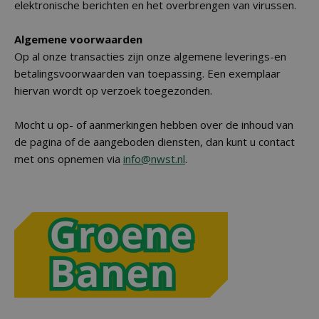
elektronische berichten en het overbrengen van virussen.
Algemene voorwaarden
Op al onze transacties zijn onze algemene leverings-en
betalingsvoorwaarden van toepassing. Een exemplaar
hiervan wordt op verzoek toegezonden.
Mocht u op- of aanmerkingen hebben over de inhoud van
de pagina of de aangeboden diensten, dan kunt u contact
met ons opnemen via
info@nwst.nl
.