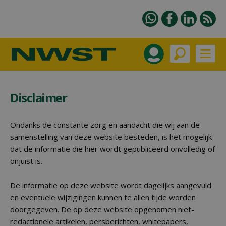
Disclaimer
Ondanks de constante zorg en aandacht die wij aan de
samenstelling van deze website besteden, is het mogelijk
dat de informatie die hier wordt gepubliceerd onvolledig of
onjuist is.
De informatie op deze website wordt dagelijks aangevuld
en eventuele wijzigingen kunnen te allen tijde worden
doorgegeven. De op deze website opgenomen niet-
redactionele artikelen, persberichten, whitepapers,