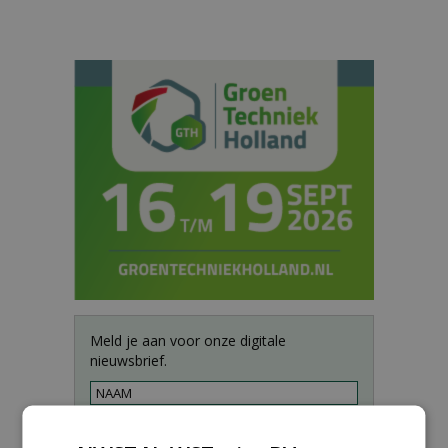
Meld je aan voor onze digitale
nieuwsbrief.