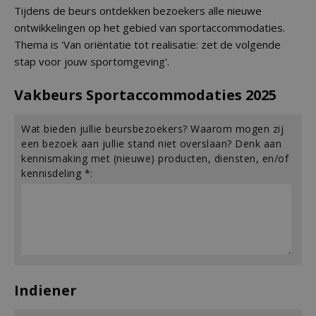
Tijdens de beurs ontdekken bezoekers alle nieuwe
ontwikkelingen op het gebied van sportaccommodaties.
Thema is 'Van oriëntatie tot realisatie: zet de volgende
stap voor jouw sportomgeving'.
Vakbeurs Sportaccommodaties 2025
Wat bieden jullie beursbezoekers? Waarom mogen zij
een bezoek aan jullie stand niet overslaan? Denk aan
kennismaking met (nieuwe) producten, diensten, en/of
kennisdeling *:
Indiener