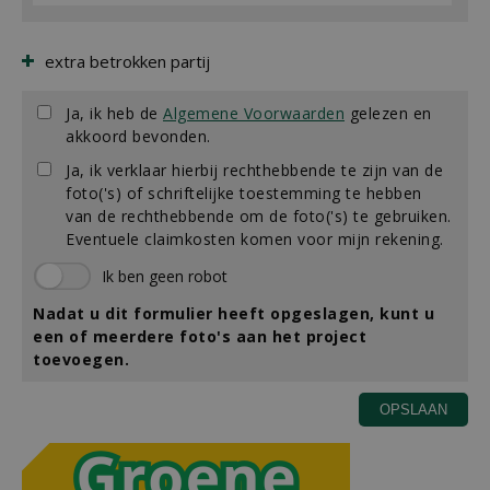
extra betrokken partij
Ja, ik heb de
Algemene Voorwaarden
gelezen en
akkoord bevonden.
Ja, ik verklaar hierbij rechthebbende te zijn van de
foto('s) of schriftelijke toestemming te hebben
van de rechthebbende om de foto('s) te gebruiken.
Eventuele claimkosten komen voor mijn rekening.
Nadat u dit formulier heeft opgeslagen, kunt u
een of meerdere foto's aan het project
toevoegen.