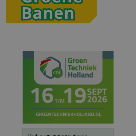
Meld je aan voor onze digitale