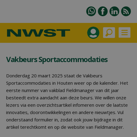
Vakbeurs Sportaccommodaties
Donderdag 20 maart 2025 staat de Vakbeurs
Sportaccommodaties in Houten weer op de kalender. Het
eerste nummer van vakblad Fieldmanager van dit jaar
besteedt extra aandacht aan deze beurs. We willen onze
lezers via een overzichtsartikel infomeren over de laatste
innovaties, doorontwikkelingen en andere nieuwtjes. Vul
onderstaand formulier in, zodat ook jouw bijdrage in dit
artikel terechtkomt en op de website van Fieldmanager.