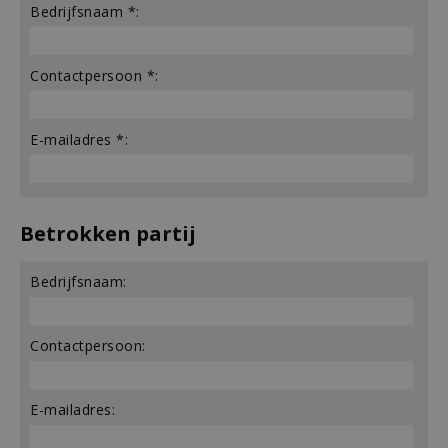
Bedrijfsnaam *:
Contactpersoon *:
E-mailadres *:
Betrokken partij
Bedrijfsnaam:
Contactpersoon:
E-mailadres: