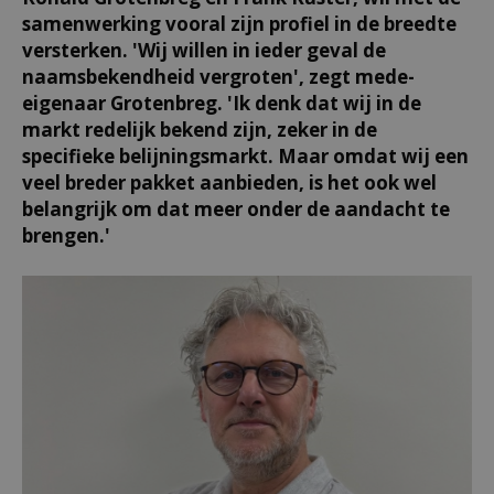
samenwerking vooral zijn profiel in de breedte
versterken. 'Wij willen in ieder geval de
naamsbekendheid vergroten', zegt mede-
eigenaar Grotenbreg. 'Ik denk dat wij in de
markt redelijk bekend zijn, zeker in de
specifieke belijningsmarkt. Maar omdat wij een
veel breder pakket aanbieden, is het ook wel
belangrijk om dat meer onder de aandacht te
brengen.'