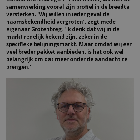
samenwerking vooral zijn profiel in de breedte
versterken. 'Wij willen in ieder geval de
naamsbekendheid vergroten', zegt mede-
eigenaar Grotenbreg. 'Ik denk dat wij in de
markt redelijk bekend zijn, zeker in de
specifieke belijningsmarkt. Maar omdat wij een
veel breder pakket aanbieden, is het ook wel
belangrijk om dat meer onder de aandacht te
brengen.'