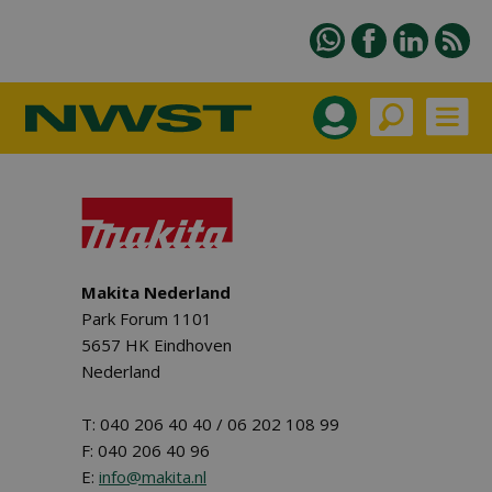
Makita Nederland
Park Forum 1101
5657 HK Eindhoven
Nederland
T: 040 206 40 40 / 06 202 108 99
F: 040 206 40 96
E:
info@makita.nl