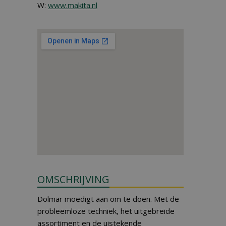
W:
www.makita.nl
OMSCHRIJVING
Dolmar moedigt aan om te doen. Met de
probleemloze techniek, het uitgebreide
assortiment en de uistekende