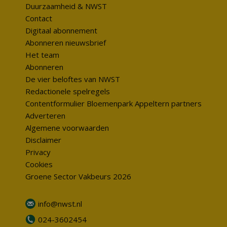
Duurzaamheid & NWST
Contact
Digitaal abonnement
Abonneren nieuwsbrief
Het team
Abonneren
De vier beloftes van NWST
Redactionele spelregels
Contentformulier Bloemenpark Appeltern partners
Adverteren
Algemene voorwaarden
Disclaimer
Privacy
Cookies
Groene Sector Vakbeurs 2026
info@nwst.nl
024-3602454