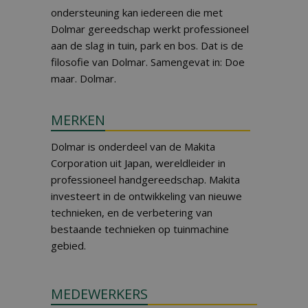
ondersteuning kan iedereen die met
Dolmar gereedschap werkt professioneel
aan de slag in tuin, park en bos. Dat is de
filosofie van Dolmar. Samengevat in: Doe
maar. Dolmar.
MERKEN
Dolmar is onderdeel van de Makita
Corporation uit Japan, wereldleider in
professioneel handgereedschap. Makita
investeert in de ontwikkeling van nieuwe
technieken, en de verbetering van
bestaande technieken op tuinmachine
gebied.
MEDEWERKERS