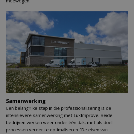
meewegen.'
Samenwerking
Een belangrijke stap in die professionalisering is de
intensievere samenwerking met LuxImprove. Beide
bedrijven werken weer onder één dak, met als doel
processen verder te optimaliseren. 'De eisen van