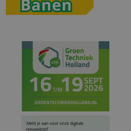
Meld je aan voor onze digitale
nieuwsbrief.