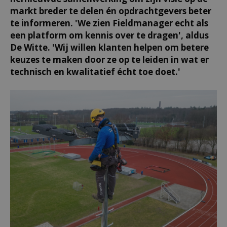
markt breder te delen én opdrachtgevers beter
te informeren. 'We zien Fieldmanager echt als
een platform om kennis over te dragen', aldus
De Witte. 'Wij willen klanten helpen om betere
keuzes te maken door ze op te leiden in wat er
technisch en kwalitatief écht toe doet.'