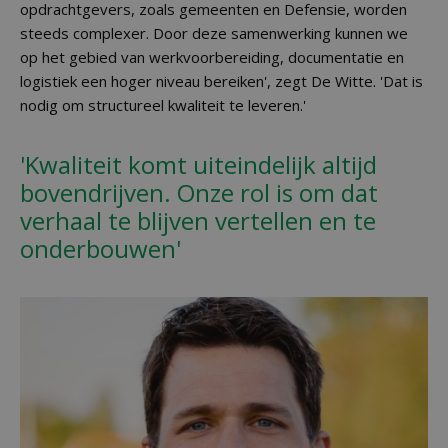
opdrachtgevers, zoals gemeenten en Defensie, worden
steeds complexer. Door deze samenwerking kunnen we
op het gebied van werkvoorbereiding, documentatie en
logistiek een hoger niveau bereiken', zegt De Witte. 'Dat is
nodig om structureel kwaliteit te leveren.'
'Kwaliteit komt uiteindelijk altijd
bovendrijven. Onze rol is om dat
verhaal te blijven vertellen en te
onderbouwen'