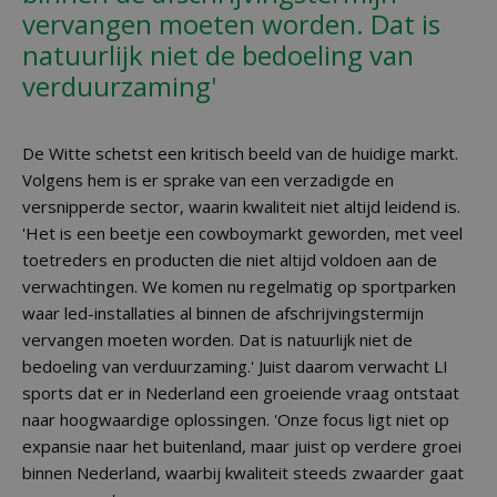
vervangen moeten worden. Dat is
natuurlijk niet de bedoeling van
verduurzaming'
De Witte schetst een kritisch beeld van de huidige markt.
Volgens hem is er sprake van een verzadigde en
versnipperde sector, waarin kwaliteit niet altijd leidend is.
'Het is een beetje een cowboymarkt geworden, met veel
toetreders en producten die niet altijd voldoen aan de
verwachtingen. We komen nu regelmatig op sportparken
waar led-installaties al binnen de afschrijvingstermijn
vervangen moeten worden. Dat is natuurlijk niet de
bedoeling van verduurzaming.' Juist daarom verwacht LI
sports dat er in Nederland een groeiende vraag ontstaat
naar hoogwaardige oplossingen. 'Onze focus ligt niet op
expansie naar het buitenland, maar juist op verdere groei
binnen Nederland, waarbij kwaliteit steeds zwaarder gaat