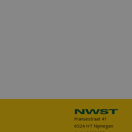
Fransestraat 41
6524 HT Nijmegen