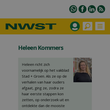
Heleen Kommers
Heleen richt zich
voornamelijk op het vakblad
Stad + Groen. Als ze op de
verhalen van haar ouders
afgaat, ging ze, zodra ze
haar eerste stappen kon
zetten, op onderzoek uit en
ontdekte dan de mooiste