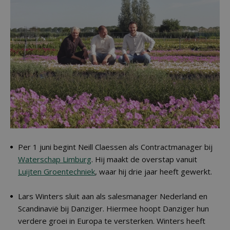
Per 1 juni begint Neill Claessen als Contractmanager bij
Waterschap Limburg
. Hij maakt de overstap vanuit
Luijten Groentechniek
, waar hij drie jaar heeft gewerkt.
Lars Winters sluit aan als salesmanager Nederland en
Scandinavië bij Danziger. Hiermee hoopt Danziger hun
verdere groei in Europa te versterken. Winters heeft