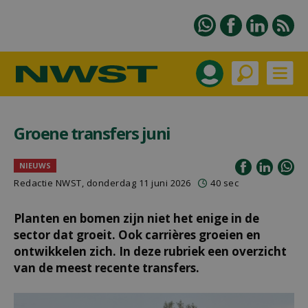
Groene transfers juni
NIEUWS
Redactie NWST, donderdag 11 juni 2026
40 sec
Planten en bomen zijn niet het enige in de
sector dat groeit. Ook carrières groeien en
ontwikkelen zich. In deze rubriek een overzicht
van de meest recente transfers.