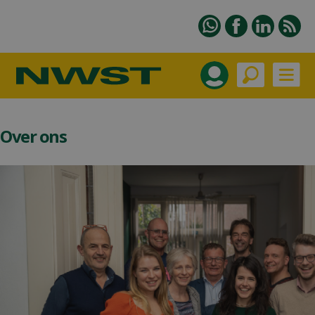
Over ons