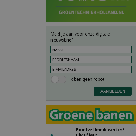
Meld je aan voor onze digitale
nieuwsbrief.
Proefveldmedewerker/
Chauffeur