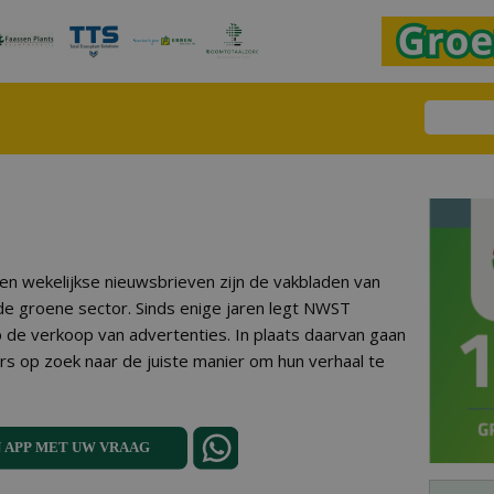
n wekelijkse nieuwsbrieven zijn de vakbladen van
e groene sector. Sinds enige jaren legt NWST
de verkoop van advertenties. In plaats daarvan gaan
rs op zoek naar de juiste manier om hun verhaal te