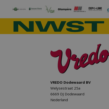
VREDO Dodewaard BV
Welysestraat 25a
6669 DJ Dodewaard
Nederland