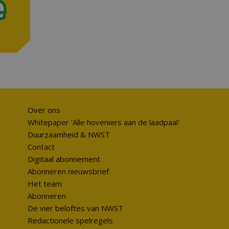
Over ons
Whitepaper 'Alle hoveniers aan de laadpaal'
Duurzaamheid & NWST
Contact
Digitaal abonnement
Abonneren nieuwsbrief
Het team
Abonneren
De vier beloftes van NWST
Redactionele spelregels