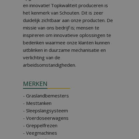
en innovatie! Topkwaliteit produceren is
het kenmerk van Schouten. Dit is zeer
duidelijk zichtbaar aan onze producten. De
missie van ons bedrijf is; mensen te
inspireren om innovatieve oplossingen te
bedenken waarmee onze klanten kunnen
uitblinken in duurzame mechanisatie en
verlichting van de
arbeidsomstandigheden.
MERKEN
- Graslandbemesters
- Mesttanken
- Sleepslangsysteem
- Voerdoseerwagens
- Greppelfrezen
- Veegmachines