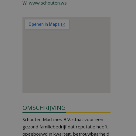
W:
www.schouten.ws
OMSCHRIJVING
Schouten Machines B.V. staat voor een
gezond familiebedrijf dat reputatie heeft
opgebouwd in kwaliteit, betrouwbaarheid