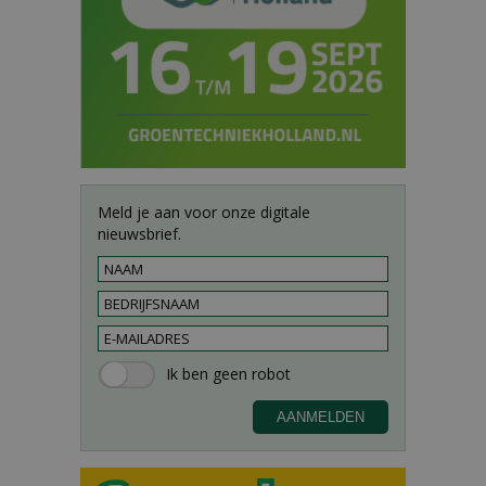
Meld je aan voor onze digitale
nieuwsbrief.