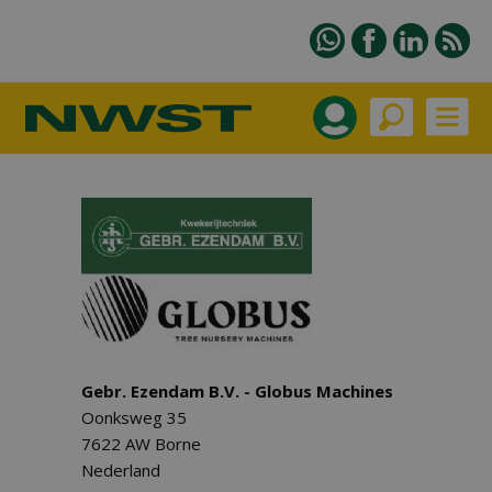
Gebr. Ezendam B.V. - Globus Machines
Oonksweg 35
7622 AW Borne
Nederland