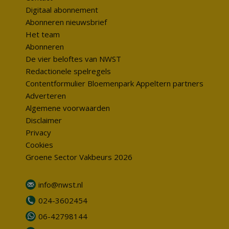
Digitaal abonnement
Abonneren nieuwsbrief
Het team
Abonneren
De vier beloftes van NWST
Redactionele spelregels
Contentformulier Bloemenpark Appeltern partners
Adverteren
Algemene voorwaarden
Disclaimer
Privacy
Cookies
Groene Sector Vakbeurs 2026
info@nwst.nl
024-3602454
06-42798144