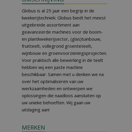
Globus is al 25 jaar een begrip in de
kwekerijtechniek. Globus biedt het meest
uitgebreide assortiment aan
geavanceerde machines voor de boom-
en plantkwekerijsector, (glas)tuinbouw,
fruitteelt, vollegrond groenteteelt,
wijnbouw en groenvoorzieningsprojecten.
Voor praktisch alle bewerking in de teelt
hebben wij een juiste machine
beschikbaar. Samen met u denken we na
over het optimaliseren van uw
werkzaamheden en ontwerpen we
oplossingen die naadloos aansluiten op
uw unieke behoeften. Wij gaan uw
uitdaging aan!
MERKEN