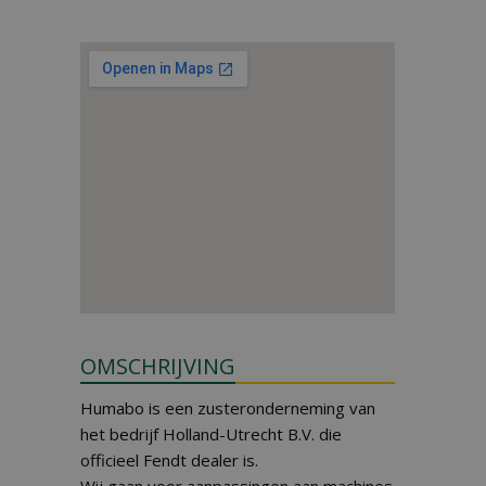
OMSCHRIJVING
Humabo is een zusteronderneming van
het bedrijf Holland-Utrecht B.V. die
officieel Fendt dealer is.