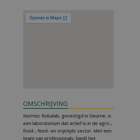
OMSCHRIJVING
Normec Robalab, gevestigd in Deurne, is
een laboratorium dat actief is in de agro-,
food-, feed- en vrijetijds sector. Met een
team van professionals, biedt het