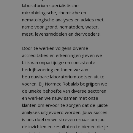
laboratorium specialistische
microbiologische, chemische en
nematologische analyses en advies met
name voor grond, nematoden, water,
mest, levensmiddelen en diervoeders.
Door te werken volgens diverse
accreditaties en erkenningen geven we
blijk van onpartijdige en consistente
bedrijfsvoering en tonen we aan
betrouwbare laboratoriumtoetsen uit te
voeren. Bij Normec Robalab begrijpen we
de unieke behoefte van diverse sectoren
en werken we nauw samen met onze
klanten om ervoor te zorgen dat de juiste
analyses uitgevoerd worden. Jouw succes
is ons doel en we streven ernaar om jou
de inzichten en resultaten te bieden die je