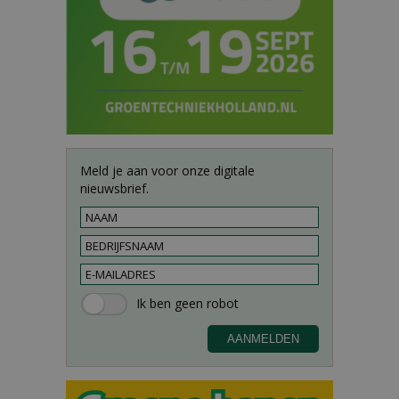
Meld je aan voor onze digitale
nieuwsbrief.