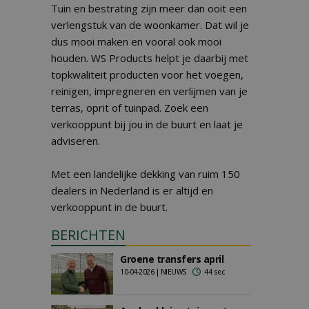
Tuin en bestrating zijn meer dan ooit een
verlengstuk van de woonkamer. Dat wil je
dus mooi maken en vooral ook mooi
houden. WS Products helpt je daarbij met
topkwaliteit producten voor het voegen,
reinigen, impregneren en verlijmen van je
terras, oprit of tuinpad. Zoek een
verkooppunt bij jou in de buurt en laat je
adviseren.
Met een landelijke dekking van ruim 150
dealers in Nederland is er altijd en
verkooppunt in de buurt.
BERICHTEN
Groene transfers april
10-04-2026 | NIEUWS
44 sec