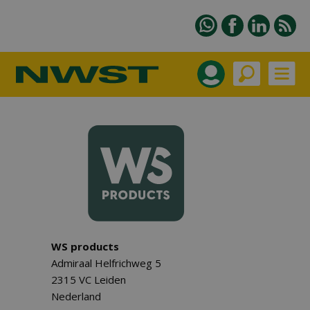
WS products
Admiraal Helfrichweg 5
2315 VC Leiden
Nederland