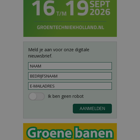
Meld je aan voor onze digitale
nieuwsbrief.