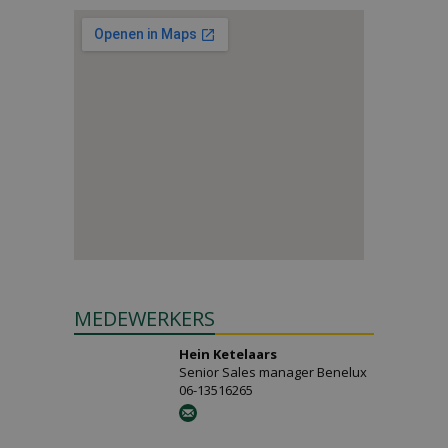
MEDEWERKERS
Hein Ketelaars
Senior Sales manager Benelux
06-13516265