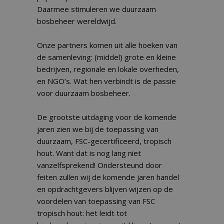
Daarmee stimuleren we duurzaam
bosbeheer wereldwijd.
Onze partners komen uit alle hoeken van
de samenleving: (middel) grote en kleine
bedrijven, regionale en lokale overheden,
en NGO’s. Wat hen verbindt is de passie
voor duurzaam bosbeheer.
De grootste uitdaging voor de komende
jaren zien we bij de toepassing van
duurzaam, FSC-gecertificeerd, tropisch
hout. Want dat is nog lang niet
vanzelfsprekend! Ondersteund door
feiten zullen wij de komende jaren handel
en opdrachtgevers blijven wijzen op de
voordelen van toepassing van FSC
tropisch hout: het leidt tot