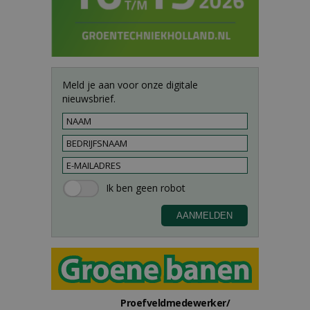
Meld je aan voor onze digitale
nieuwsbrief.
Proefveldmedewerker/