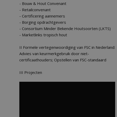
- Bouw & Hout Convenant
- Retailconvenant
- Certificering aannemers
- Borging opdrachtgevers
- Consortium Minder Bekende Houtsoorten (LKTS)
- Marketlinks tropisch hout
II Formele vertegenwoordiging van FSC in Nederland:
Advies van keurmerkgebruik door niet-
certificaathouders; Opstellen van FSC-standaard
III Projecten