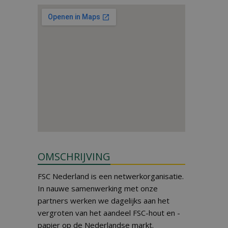
OMSCHRIJVING
FSC Nederland is een netwerkorganisatie.
In nauwe samenwerking met onze
partners werken we dagelijks aan het
vergroten van het aandeel FSC-hout en -
papier op de Nederlandse markt.