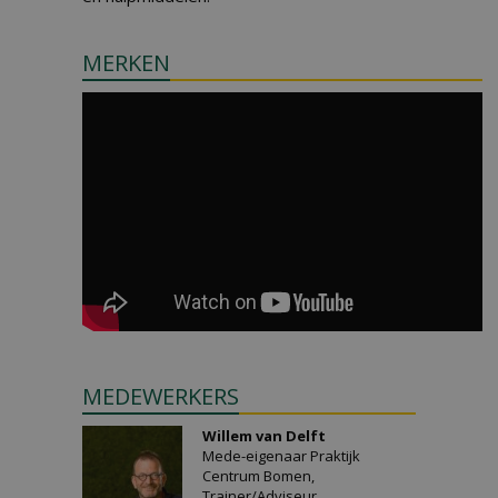
MERKEN
MEDEWERKERS
Willem van Delft
Mede-eigenaar Praktijk
Centrum Bomen,
Trainer/Adviseur