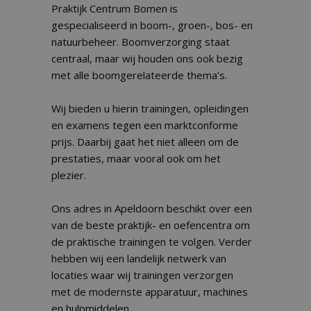
Praktijk Centrum Bomen is
gespecialiseerd in boom-, groen-, bos- en
natuurbeheer. Boomverzorging staat
centraal, maar wij houden ons ook bezig
met alle boomgerelateerde thema’s.
Wij bieden u hierin trainingen, opleidingen
en examens tegen een marktconforme
prijs. Daarbij gaat het niet alleen om de
prestaties, maar vooral ook om het
plezier.
Ons adres in Apeldoorn beschikt over een
van de beste praktijk- en oefencentra om
de praktische trainingen te volgen. Verder
hebben wij een landelijk netwerk van
locaties waar wij trainingen verzorgen
met de modernste apparatuur, machines
en hulpmiddelen.