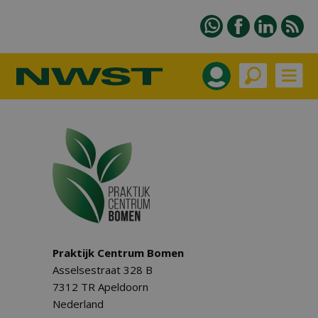
Praktijk Centrum Bomen
Asselsestraat 328 B
7312 TR Apeldoorn
Nederland