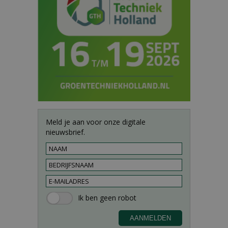
Meld je aan voor onze digitale
nieuwsbrief.