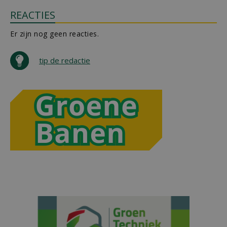
REACTIES
Er zijn nog geen reacties.
tip de redactie