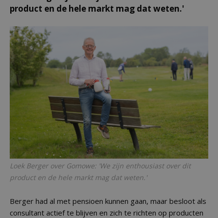
product en de hele markt mag dat weten.'
Loek Berger over Gomowe: 'We zijn enthousiast over dit
product en de hele markt mag dat weten.'
Berger had al met pensioen kunnen gaan, maar besloot als
consultant actief te blijven en zich te richten op producten