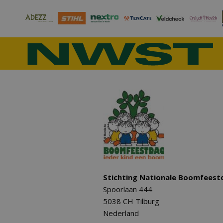
Stichting Nationale Boomfeest
Spoorlaan 444
5038 CH Tilburg
Nederland