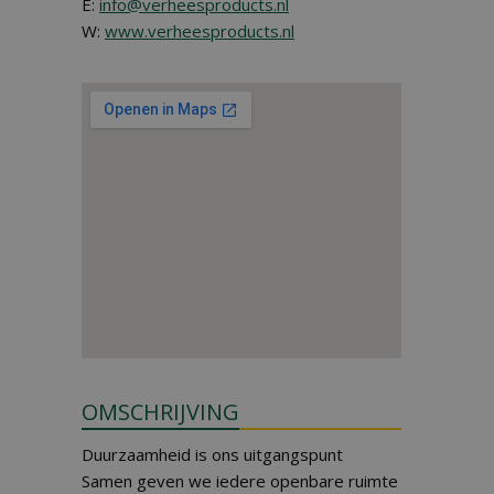
E:
info@verheesproducts.nl
W:
www.verheesproducts.nl
OMSCHRIJVING
Duurzaamheid is ons uitgangspunt
Samen geven we iedere openbare ruimte