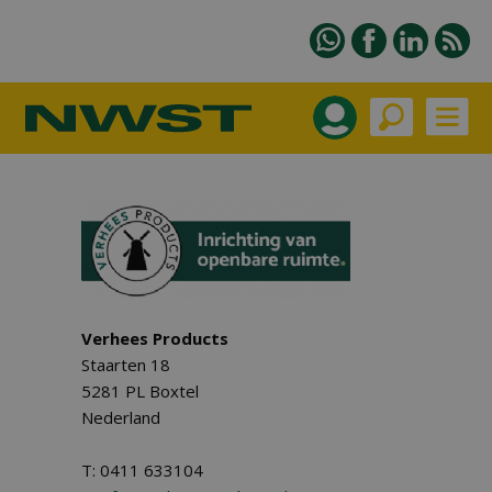
Verhees Products
Staarten 18
5281 PL Boxtel
Nederland
T: 0411 633104