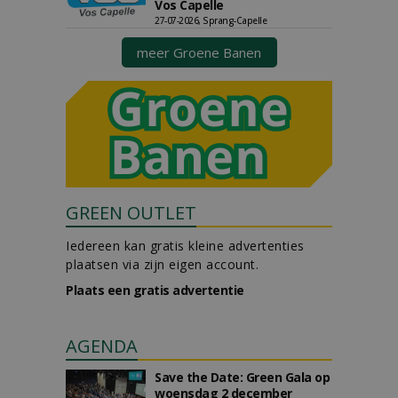
Vos Capelle
27-07-2026, Sprang-Capelle
meer Groene Banen
GREEN OUTLET
Iedereen kan gratis kleine advertenties
plaatsen via zijn eigen account.
Plaats een gratis advertentie
AGENDA
Save the Date: Green Gala op
woensdag 2 december