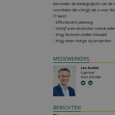
hieronder de belangrijkste van de 
voordelen die u krijgt als u voor 
IT kiest.
- Effectievere planning
- Schrijf uren en kosten overal onli
- Krijg facturen sneller betaald
- Krijg meer marge op projecten
MEDEWERKERS
Leo Kodde
Eigenaar
0341 470 068
BERICHTEN