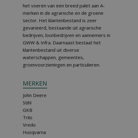
het voeren van een breed palet aan A-
merken in de agrarische en de groene
sector. Het klantenbestand is zeer
gevarieerd, bestaande uit agrarische
bedrijven, loonbedrijven en aannemers in
GWW & Infra. Daarnaast bestaat het
klantenbestand uit diverse
waterschappen, gemeentes,
groenvoorzieningen en particulieren.
MERKEN
John Deere
Stihl
GKB
Trilo
Vredo
Husqvarna