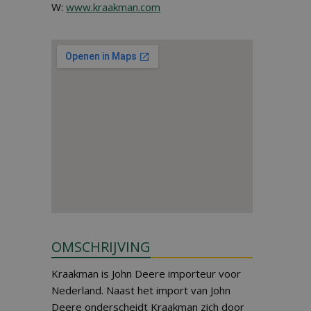
W:
www.kraakman.com
OMSCHRIJVING
Kraakman is John Deere importeur voor
Nederland. Naast het import van John
Deere onderscheidt Kraakman zich door