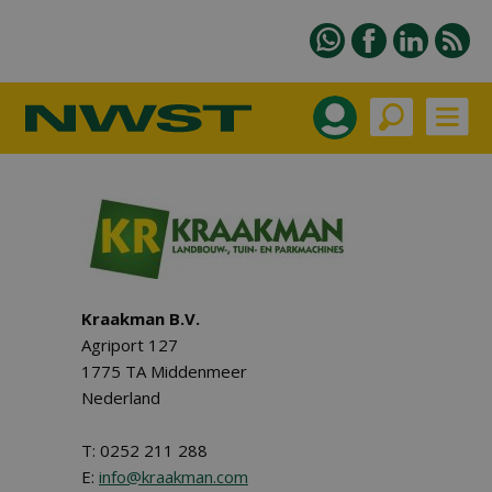
Kraakman B.V.
Agriport 127
1775 TA Middenmeer
Nederland
T: 0252 211 288
E:
info@kraakman.com