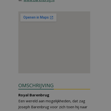
OMSCHRIJVING
Royal Barenbrug
Een wereld aan mogelijkheden, dat zag
Joseph Barenbrug voor zich toen hij naar