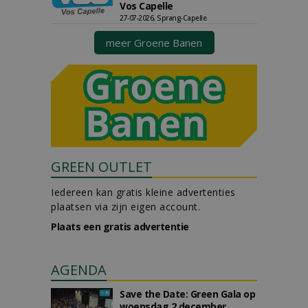
Vos Capelle
27-07-2026, Sprang-Capelle
meer Groene Banen
GREEN OUTLET
Iedereen kan gratis kleine advertenties
plaatsen via zijn eigen account.
Plaats een gratis advertentie
AGENDA
Save the Date: Green Gala op
woensdag 2 december