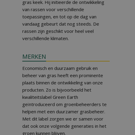
gras keek. Hij initieerde de ontwikkeling
van rassen voor verschillende
toepassingen, en tot op de dag van
vandaag gebeurt dat nog steeds. De
rassen zijn geschikt voor heel veel
verschillende klimaten.
MERKEN
Economisch en duurzaam gebruik en
beheer van gras heeft een prominente
plaats binnen de ontwikkeling van onze
producten. Zo is bijvoorbeeld het
kwaliteitslabel Green Earth
geïntroduceerd om groenbeheerders te
helpen met een duurzamer grasbeheer.
Met dit label zorgen we er samen voor
dat ook onze volgende generaties in het
groen kunnen blijven.