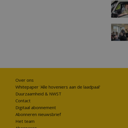
Over ons
Whitepaper 'Alle hoveniers aan de laadpaal'
Duurzaamheid & NWST
Contact
Digitaal abonnement
Abonneren nieuwsbrief
Het team