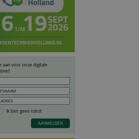
e aan voor onze digitale
brief.